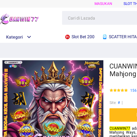
MASUKAN
SLOT T
Slot Bet 200
SCATTER HIT
Kategori
CUANWIN7
Mahjong 
156
Site
:
#
CUANWIN77
ada
Mahjong Ways, y
memberikan kes